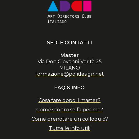
SEDI E CONTATTI
Master
Via Don Giovanni Verità 25
MILANO
formazione@polidesign.net
FAQ & INFO
Cosa fare dopo il master?
Come scopro se fa per me?
Come prenotare un colloquio?
Tutte le info utili