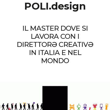
POLI.design
IL MASTER DOVE SI
LAVORA CON I
DIRETTORƏ CREATIVƏ
IN ITALIA E NEL
MONDO