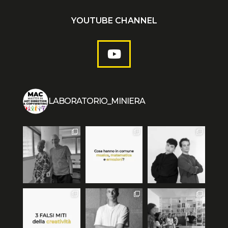
YOUTUBE CHANNEL
LABORATORIO_MINIERA