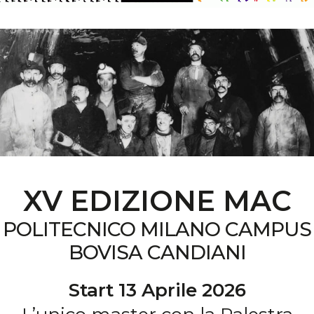
XV EDIZIONE MAC
POLITECNICO MILANO CAMPUS
BOVISA CANDIANI
Start 13 Aprile 2026