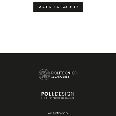
SCOPRI LA FACULTY