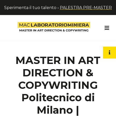
Sperimenta il tuo talento ›
PALESTRA PRE-MASTER
MASTER IN ART
DIRECTION &
COPYWRITING
Politecnico di
Milano |