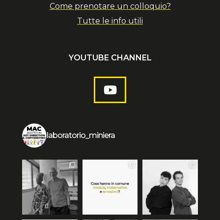
Come prenotare un colloquio?
Tutte le info utili
YOUTUBE CHANNEL
laboratorio_miniera