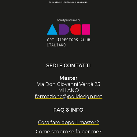
SEDI E CONTATTI
Master
Via Don Giovanni Verità 25
MILANO
formazione@polidesign.net
FAQ & INFO
Cosa fare dopo il master?
Come scopro se fa per me?