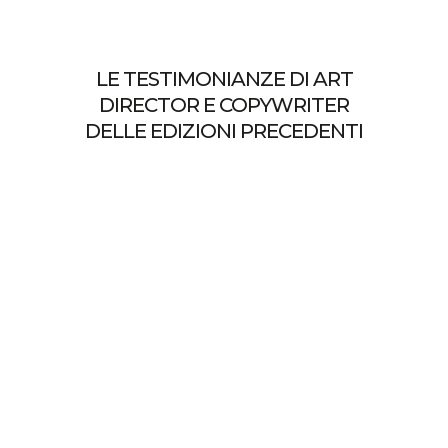
LE TESTIMONIANZE DI ART
DIRECTOR E COPYWRITER
DELLE EDIZIONI PRECEDENTI