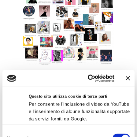
XI EDIZIONE MASTER | 2020-2021
SCOPRI GLI STUDENTI DELL'XI EDIZIONE ›
Questo sito utilizza cookie di terze parti
Per consentire l'inclusione di video da YouTube
e l'inserimento di alcune funzionalità supportate
da servizi forniti da Google.
Selezione