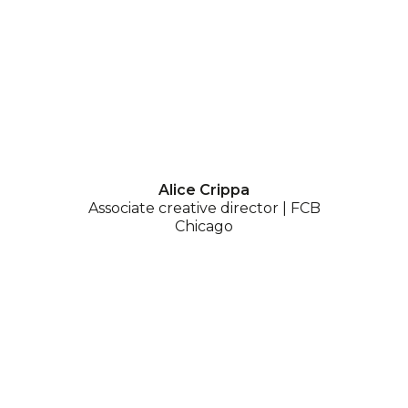
Alice Crippa
Associate creative director | FCB
Chicago