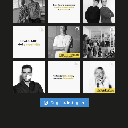
Segui su Instagram