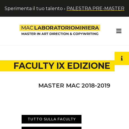
Sperimenta il tuo talento ›
PALESTRA PRE-MASTER
FACULTY IX EDIZIONE
MASTER MAC 2018-2019
TUTTO SULLA FACULTY