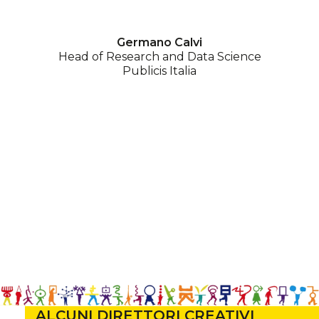
Germano Calvi
Head of Research and Data Science
Publicis Italia
ALCUNI DIRETTORI CREATIVI