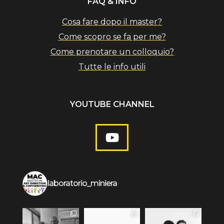
FAQ & INFO
Cosa fare dopo il master?
Come scopro se fa per me?
Come prenotare un colloquio?
Tutte le info utili
YOUTUBE CHANNEL
laboratorio_miniera