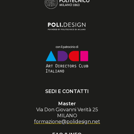
SEDI E CONTATTI
Master
Via Don Giovanni Verità 25
MILANO
formazione@polidesign.net