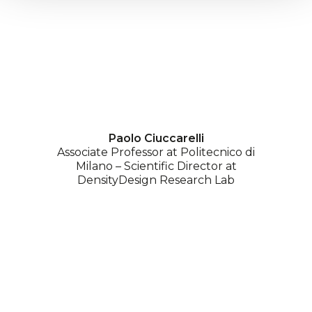
Paolo Ciuccarelli
Associate Professor at Politecnico di
Milano – Scientific Director at
DensityDesign Research Lab