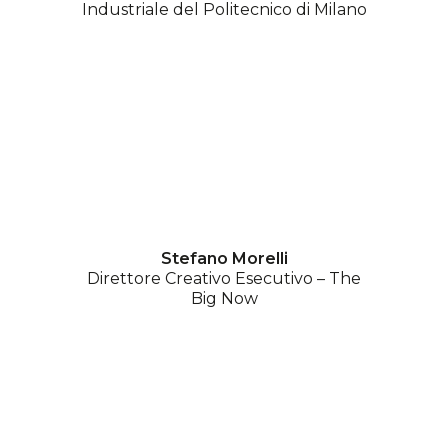
Industriale del Politecnico di Milano
Stefano Morelli
Direttore Creativo Esecutivo – The
Big Now