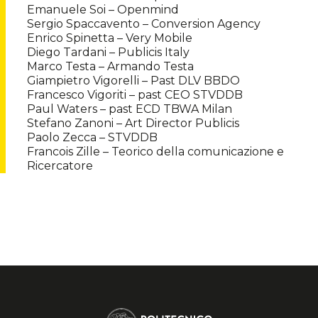
Emanuele Soi – Openmind
Sergio Spaccavento – Conversion Agency
Enrico Spinetta – Very Mobile
Diego Tardani – Publicis Italy
Marco Testa – Armando Testa
Giampietro Vigorelli – Past DLV BBDO
Francesco Vigoriti – past CEO STVDDB
Paul Waters – past ECD TBWA Milan
Stefano Zanoni – Art Director Publicis
Paolo Zecca – STVDDB
Francois Zille – Teorico della comunicazione e
Ricercatore