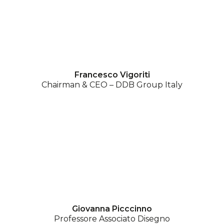
Francesco Vigoriti
Chairman & CEO – DDB Group Italy
Giovanna Picccinno
Professore Associato Disegno