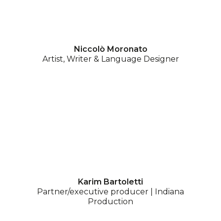
Niccolò Moronato
Artist, Writer & Language Designer
Karim Bartoletti
Partner/executive producer | Indiana
Production