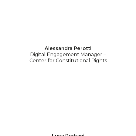
Alessandra Perotti
Digital Engagement Manager –
Center for Constitutional Rights
Luca Pedrani