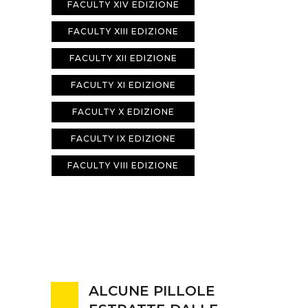
FACULTY XIV EDIZIONE
FACULTY XIII EDIZIONE
FACULTY XII EDIZIONE
FACULTY XI EDIZIONE
FACULTY X EDIZIONE
FACULTY IX EDIZIONE
FACULTY VIII EDIZIONE
ALCUNE PILLOLE