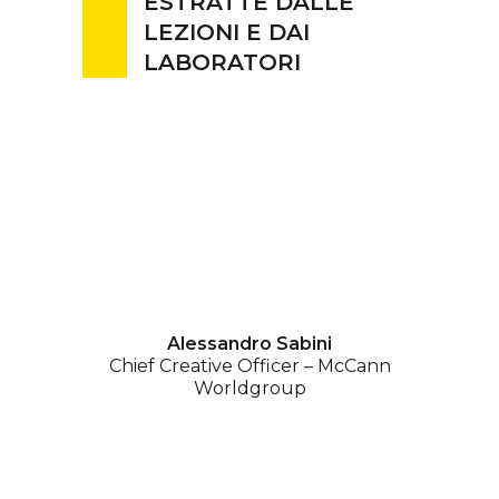
ESTRATTE DALLE
LEZIONI E DAI
LABORATORI
Alessandro Sabini
Chief Creative Officer – McCann
Worldgroup