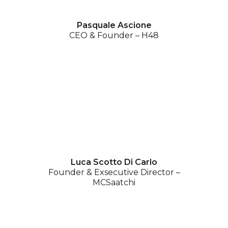
Pasquale Ascione
CEO & Founder – H48
Luca Scotto Di Carlo
Founder & Exsecutive Director –
MCSaatchi