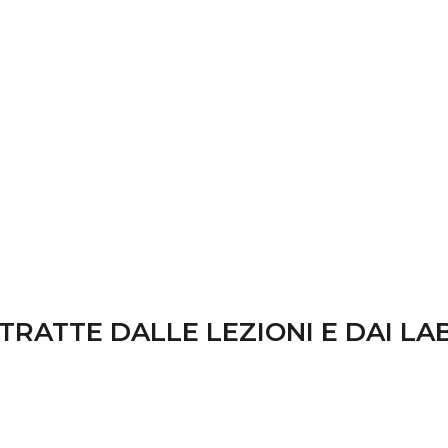
TRATTE DALLE LEZIONI E DAI L