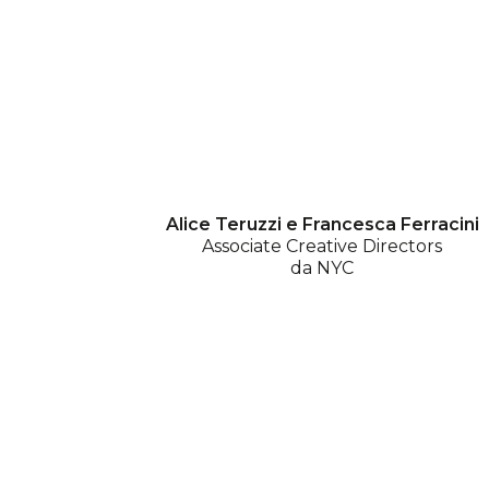
Alice Teruzzi e Francesca Ferracini
Associate Creative Directors
da NYC