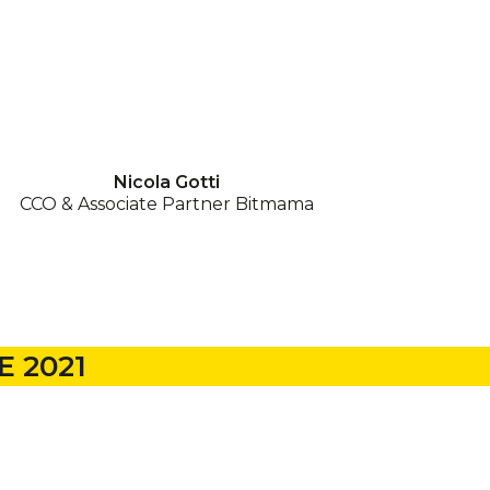
Nicola Gotti
CCO & Associate Partner Bitmama
E 2021