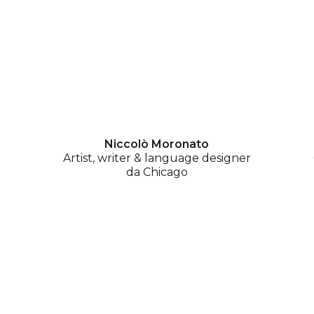
Niccolò Moronato
Artist, writer & language designer
da Chicago