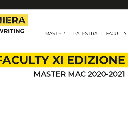
MASTER
PALESTRA
FACULTY
FACULTY XI EDIZIONE
MASTER MAC 2020-2021