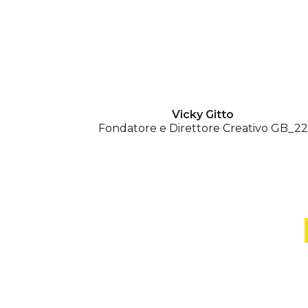
Vicky Gitto
Fondatore e Direttore Creativo GB_22