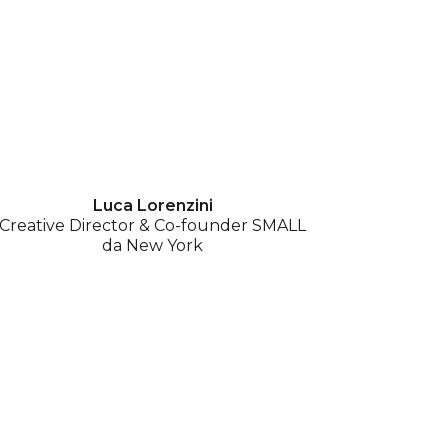
Luca Lorenzini
Creative Director & Co-founder SMALL
da New York