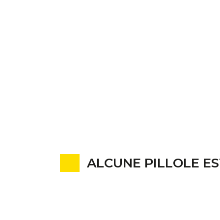
ALCUNE PILLOLE ES