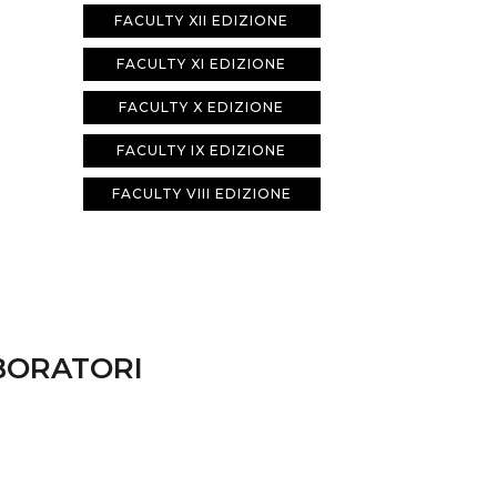
FACULTY XII EDIZIONE
FACULTY XI EDIZIONE
FACULTY X EDIZIONE
FACULTY IX EDIZIONE
FACULTY VIII EDIZIONE
ABORATORI