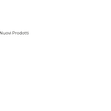
Nuovi Prodotti